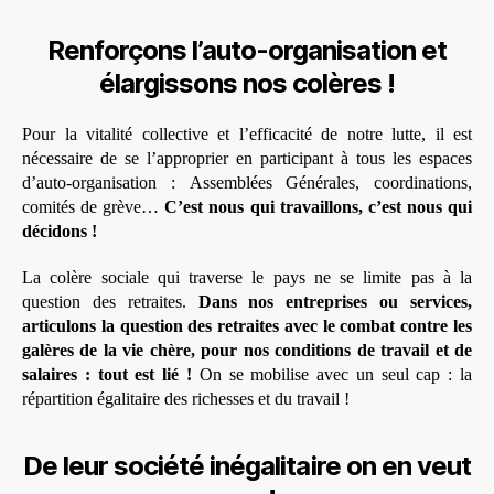
Renforçons l’auto-organisation et
élargissons nos colères !
Pour la vitalité collective et l’efficacité de notre lutte, il est
nécessaire de se l’approprier en participant à tous les espaces
d’auto-organisation : Assemblées Générales, coordinations,
comités de grève…
C’est nous qui travaillons, c’est nous qui
décidons !
La colère sociale qui traverse le pays ne se limite pas à la
question des retraites.
Dans nos entreprises ou services,
articulons la question des retraites avec le combat contre les
galères de la vie chère, pour nos conditions de travail et de
salaires : tout est lié !
On se mobilise avec un seul cap : la
répartition égalitaire des richesses et du travail !
De leur société inégalitaire on en veut