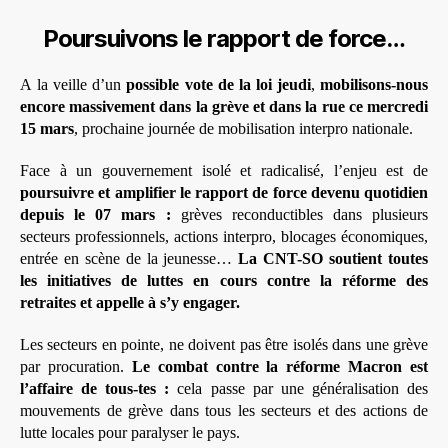
Poursuivons le rapport de force…
A la veille d’un
possible vote de la loi jeudi
,
mobilisons-nous
encore massivement dans la grève et dans la rue ce mercredi
15 mars
, prochaine journée de mobilisation interpro nationale.
Face à un gouvernement isolé et radicalisé, l’enjeu est de
poursuivre et amplifier le rapport de force devenu quotidien
depuis le 07 mars :
grèves reconductibles dans plusieurs
secteurs professionnels, actions interpro, blocages économiques,
entrée en scène de la jeunesse…
La CNT-SO soutient toutes
les initiatives de luttes en cours contre la réforme des
retraites et appelle à s’y engager.
Les secteurs en pointe, ne doivent pas être isolés dans une grève
par procuration.
Le combat contre la réforme Macron est
l’affaire de tous-tes :
cela passe par une généralisation des
mouvements de grève dans tous les secteurs et des actions de
lutte locales pour paralyser le pays.