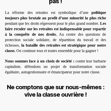
pas !
La réforme des retraites est symbolique d’une
politique
toujours plus brutale au profit d’une minorité la plus riche
pendant que les droits régressent pour le plus grand nombre.
Les
faire reculer sur les retraites est indispensable pour repartir
à la conquête de nos droits.
Au centre des questions de
protection sociale solidaire, de répartition du travail et des
richesses,
la bataille des retraites est stratégique pour notre
classe.
On continue tous et toutes ensemble pour la gagner !
Nous sommes face à un choix de société :
contre leur barbarie
capitaliste, défendons un projet de transformation sociale
égalitaire, autogestionnaire et émancipateur pour notre classe.
Ne comptons que sur nous-mêmes :
vive la classe ouvrière !