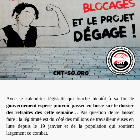
Avec le calendrier législatif qui touche bientôt à sa fin,
le
gouvernement espère pouvoir passer en force sur le dossier
des retraites dès cette semaine
… Pas question de se laisser
faire : la légitimité est du côté des millions de travailleur-euses en
lutte depuis le 19 janvier et de la population qui soutient
largement ce combat.