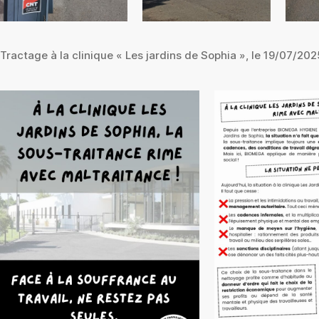
Tractage à la clinique « Les jardins de Sophia », le 19/07/202