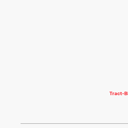
Tract-