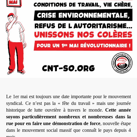
Le 1er mai est toujours une date importante pour le mouvement
syndical. Ce n’est pas la « fête du travail » mais une journée
historique de lutte ouvrière à travers le monde.
Cette année
soyons particulièrement nombreux et nombreuses dans la
rue pour en faire une démonstration de force
, nouvelle étape
dans le mouvement social massif que connaît le pays depuis 4
mois…