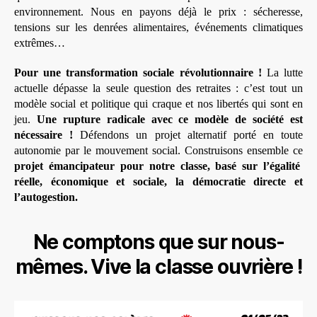
environnement. Nous en payons déjà le prix : sécheresse,
tensions sur les denrées alimentaires, événements climatiques
extrêmes…
Pour une transformation sociale révolutionnaire !
La lutte
actuelle dépasse la seule question des retraites : c’est tout un
modèle social et politique qui craque et nos libertés qui sont en
jeu.
Une rupture radicale avec ce modèle de société est
nécessaire !
Défendons un projet alternatif porté en toute
autonomie par le mouvement social. Construisons ensemble ce
projet émancipateur pour notre classe, basé sur l’égalité
réelle, économique et sociale, la démocratie directe et
l’autogestion.
Ne comptons que sur nous-
mêmes. Vive la classe ouvrière !