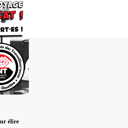
ur élire