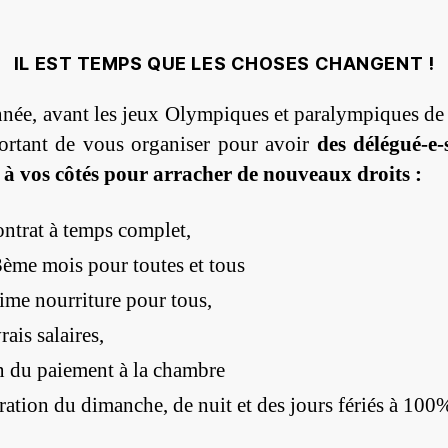
IL EST TEMPS QUE LES CHOSES CHANGENT !
nnée, avant les jeux Olympiques et paralympiques de P
ortant de vous organiser pour avoir
des délégué-e-
 à vos côtés pour arracher de nouveaux droits :
ntrat à temps complet,
ème mois pour toutes et tous
ime nourriture pour tous,
rais salaires,
n du paiement à la chambre
ation du dimanche, de nuit et des jours fériés à 100