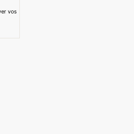
yer vos