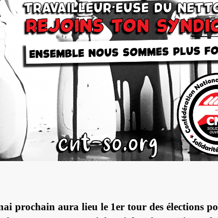
ai prochain aura lieu le 1er tour des élections po