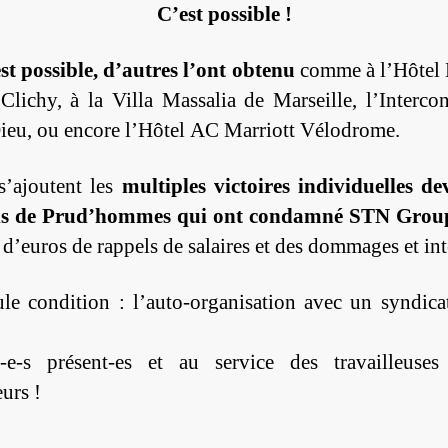
C’est possible !
est possible, d’autres l’ont obtenu
comme à l’Hôtel 
Clichy, à la Villa Massalia de Marseille, l’Intercon
ieu, ou encore l’Hôtel AC Marriott Vélodrome.
s’ajoutent les
multiples victoires individuelles de
ls de Prud’hommes qui ont condamné STN Grou
 d’euros de rappels de salaires et des dommages et int
le condition : l’auto-organisation avec un syndicat
é-e-s présent-es et au service des travailleuses
eurs !