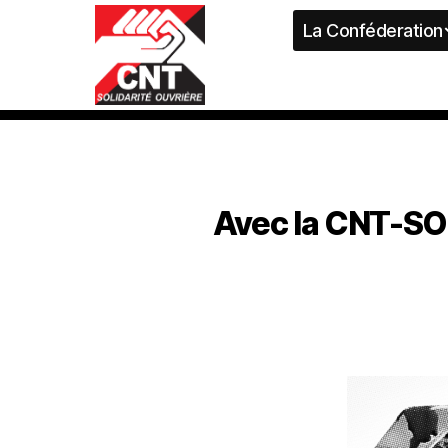
La Conféderation
Avec la CNT-SO 