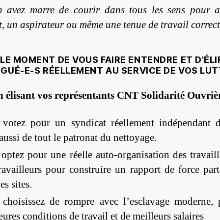
n avez marre de courir dans tous les sens pour a
t, un aspirateur ou même une tenue de travail correct
 LE MOMENT DE VOUS FAIRE ENTENDRE ET D’ÉLI
GUÉ-E-S RÉELLEMENT AU SERVICE DE VOS LUT
 élisant vos représentants CNT Solidarité Ouvriè
 votez pour un syndicat réellement indépendant 
aussi de tout le patronat du nettoyage.
optez pour une réelle auto-organisation des travaill
ravailleurs pour construire un rapport de force part
es sites.
 choisissez de rompre avec l’esclavage moderne, 
eures conditions de travail et de meilleurs salaires