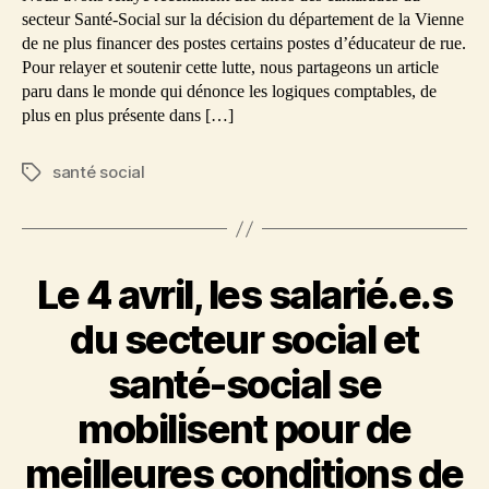
économiq
secteur Santé-Social sur la décision du département de la Vienne
de ne plus financer des postes certains postes d’éducateur de rue.
Pour relayer et soutenir cette lutte, nous partageons un article
paru dans le monde qui dénonce les logiques comptables, de
plus en plus présente dans […]
santé social
Étiquettes
Le 4 avril, les salarié.e.s
du secteur social et
santé-social se
mobilisent pour de
meilleures conditions de