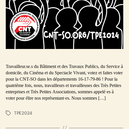
Travailleur.se.s du Bâtiment et des Travaux Publics, du Service à
domicile, du Cinéma et du Spectacle Vivant, votez et faites voter
pour la CNT-SO dans les départements 16-17-79-86 ! Pour la
quatrième fois, nous, travailleurs et travailleuses des Très Petites
entreprises et Très Petites Associations, sommes appelé·es à
voter pour élire nos représentant·es. Nous sommes […]
TPE2024
Étiquettes