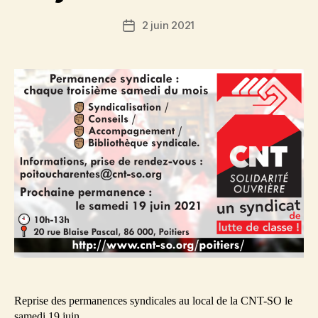
2 juin 2021
Date
de
l’article
Reprise des permanences syndicales au local de la CNT-SO le
samedi 19 juin.