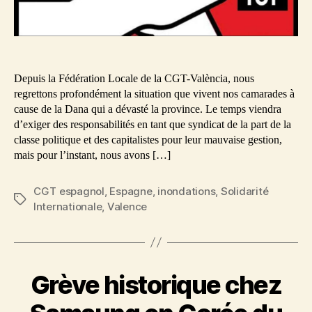
Depuis la Fédération Locale de la CGT-València, nous
regrettons profondément la situation que vivent nos camarades à
cause de la Dana qui a dévasté la province. Le temps viendra
d’exiger des responsabilités en tant que syndicat de la part de la
classe politique et des capitalistes pour leur mauvaise gestion,
mais pour l’instant, nous avons […]
CGT espagnol
,
Espagne
,
inondations
,
Solidarité
Étiquettes
Internationale
,
Valence
Grève historique chez