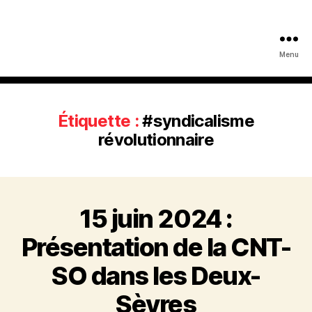
Menu
Étiquette :
#syndicalisme
révolutionnaire
15 juin 2024 :
Présentation de la CNT-
SO dans les Deux-
Sèvres