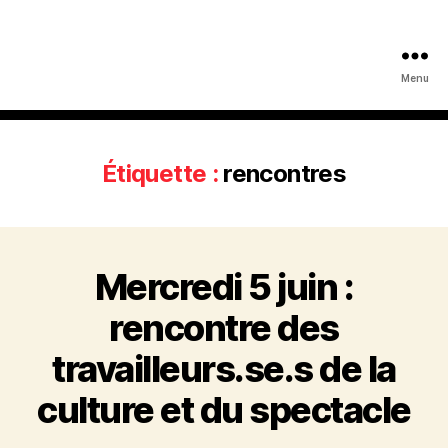
Menu
Étiquette :
rencontres
Mercredi 5 juin :
rencontre des
travailleurs.se.s de la
culture et du spectacle