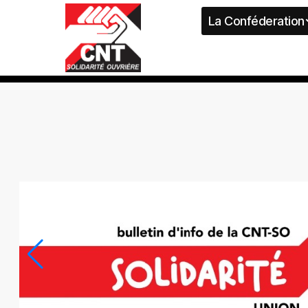
La Conféderation