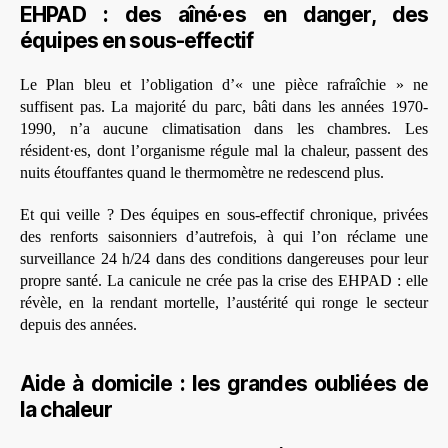
EHPAD : des aîné·es en danger, des
équipes en sous-effectif
Le Plan bleu et l’obligation d’« une pièce rafraîchie » ne
suffisent pas. La majorité du parc, bâti dans les années 1970-
1990, n’a aucune climatisation dans les chambres. Les
résident·es, dont l’organisme régule mal la chaleur, passent des
nuits étouffantes quand le thermomètre ne redescend plus.
Et qui veille ? Des équipes en sous-effectif chronique, privées
des renforts saisonniers d’autrefois, à qui l’on réclame une
surveillance 24 h/24 dans des conditions dangereuses pour leur
propre santé. La canicule ne crée pas la crise des EHPAD : elle
révèle, en la rendant mortelle, l’austérité qui ronge le secteur
depuis des années.
Aide à domicile : les grandes oubliées de
la chaleur