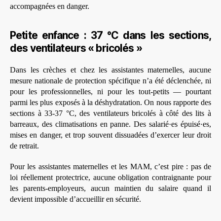
accompagnées en danger.
Petite enfance : 37 °C dans les sections,
des ventilateurs « bricolés »
Dans les crèches et chez les assistantes maternelles, aucune
mesure nationale de protection spécifique n’a été déclenchée, ni
pour les professionnelles, ni pour les tout-petits — pourtant
parmi les plus exposés à la déshydratation. On nous rapporte des
sections à 33-37 °C, des ventilateurs bricolés à côté des lits à
barreaux, des climatisations en panne. Des salarié·es épuisé·es,
mises en danger, et trop souvent dissuadées d’exercer leur droit
de retrait.
Pour les assistantes maternelles et les MAM, c’est pire : pas de
loi réellement protectrice, aucune obligation contraignante pour
les parents-employeurs, aucun maintien du salaire quand il
devient impossible d’accueillir en sécurité.