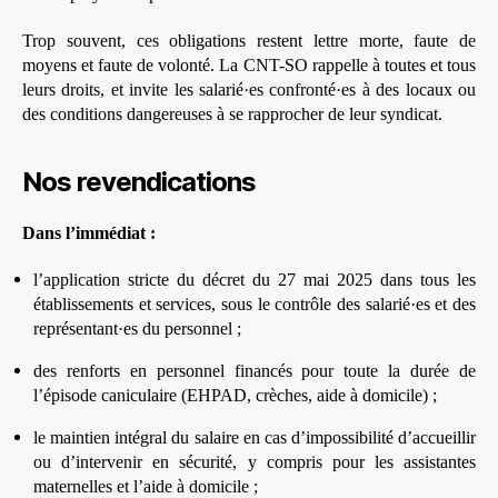
Trop souvent, ces obligations restent lettre morte, faute de
moyens et faute de volonté. La CNT-SO rappelle à toutes et tous
leurs droits, et invite les salarié·es confronté·es à des locaux ou
des conditions dangereuses à se rapprocher de leur syndicat.
Nos revendications
Dans l’immédiat :
l’application stricte du décret du 27 mai 2025 dans tous les
établissements et services, sous le contrôle des salarié·es et des
représentant·es du personnel ;
des renforts en personnel financés pour toute la durée de
l’épisode caniculaire (EHPAD, crèches, aide à domicile) ;
le maintien intégral du salaire en cas d’impossibilité d’accueillir
ou d’intervenir en sécurité, y compris pour les assistantes
maternelles et l’aide à domicile ;