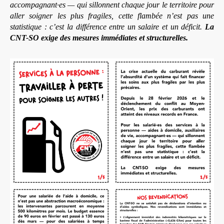
accompagnant·es — qui sillonnent chaque jour le territoire pour
aller soigner les plus fragiles, cette flambée n’est pas une
statistique : c’est la différence entre un salaire et un déficit.
La
CNT-SO exige des mesures immédiates et structurelles.