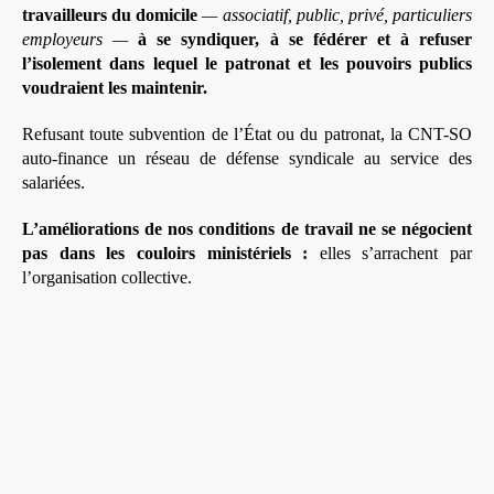
travailleurs du domicile
— associatif, public, privé, particuliers
employeurs —
à se syndiquer, à se fédérer et à refuser
l’isolement dans lequel le patronat et les pouvoirs publics
voudraient les maintenir.
Refusant toute subvention de l’État ou du patronat, la CNT-SO
auto-finance un réseau de défense syndicale au service des
salariées.
L’améliorations de nos conditions de travail ne se négocient
pas dans les couloirs ministériels :
elles s’arrachent par
l’organisation collective.