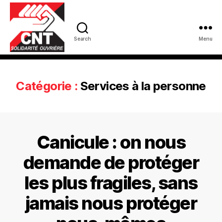
Search
Menu
Catégorie :
Services à la personne
Canicule : on nous
demande de protéger
les plus fragiles, sans
jamais nous protéger