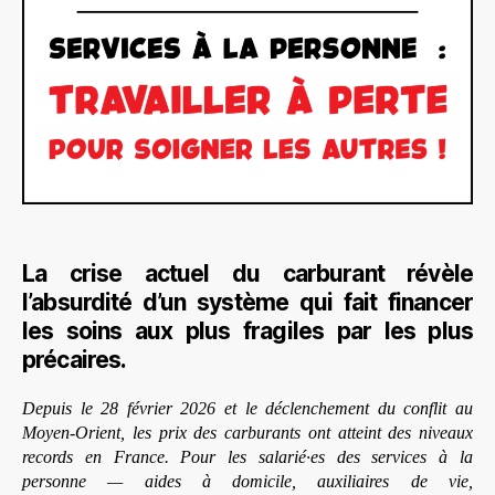
La crise actuel du carburant révèle
l’absurdité d’un système qui fait financer
les soins aux plus fragiles par les plus
précaires.
Depuis le 28 février 2026 et le déclenchement du conflit au
Moyen-Orient, les prix des carburants ont atteint des niveaux
records en France. Pour les salarié·es des services à la
personne — aides à domicile, auxiliaires de vie,