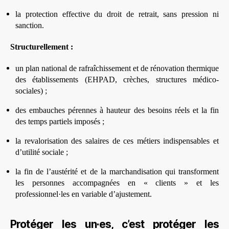
la protection effective du droit de retrait, sans pression ni
sanction.
Structurellement :
un plan national de rafraîchissement et de rénovation thermique
des établissements (EHPAD, crèches, structures médico-
sociales) ;
des embauches pérennes à hauteur des besoins réels et la fin
des temps partiels imposés ;
la revalorisation des salaires de ces métiers indispensables et
d’utilité sociale ;
la fin de l’austérité et de la marchandisation qui transforment
les personnes accompagnées en « clients » et les
professionnel·les en variable d’ajustement.
Protéger les un·es, c’est protéger les