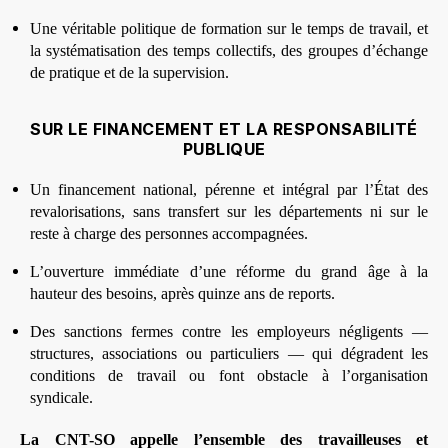
Une véritable politique de formation sur le temps de travail, et
la systématisation des temps collectifs, des groupes d’échange
de pratique et de la supervision.
SUR LE FINANCEMENT ET LA RESPONSABILITÉ
PUBLIQUE
Un financement national, pérenne et intégral par l’État des
revalorisations, sans transfert sur les départements ni sur le
reste à charge des personnes accompagnées.
L’ouverture immédiate d’une réforme du grand âge à la
hauteur des besoins, après quinze ans de reports.
Des sanctions fermes contre les employeurs négligents —
structures, associations ou particuliers — qui dégradent les
conditions de travail ou font obstacle à l’organisation
syndicale.
La CNT-SO appelle l’ensemble des travailleuses et