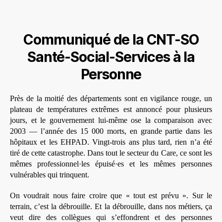
Communiqué de la CNT-SO
Santé-Social-Services à la
Personne
Près de la moitié des départements sont en vigilance rouge, un
plateau de températures extrêmes est annoncé pour plusieurs
jours, et le gouvernement lui-même ose la comparaison avec
2003 — l’année des 15 000 morts, en grande partie dans les
hôpitaux et les EHPAD. Vingt-trois ans plus tard, rien n’a été
tiré de cette catastrophe. Dans tout le secteur du Care, ce sont les
mêmes professionnel·les épuisé·es et les mêmes personnes
vulnérables qui trinquent.
On voudrait nous faire croire que « tout est prévu ». Sur le
terrain, c’est la débrouille. Et la débrouille, dans nos métiers, ça
veut dire des collègues qui s’effondrent et des personnes