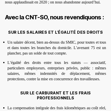
nous applaudissait en 2020 ; on nous abandonne aujourd’hui.
Avec la CNT-SO, nous revendiquons :
SUR LES SALAIRES ET L’ÉGALITÉ DES DROITS
Un salaire décent, bien au-dessus du SMIC, pour toutes et tous
et dans toutes les branches du domicile. L’avenant 75 est un
plancher, pas un solde de tout compte.
L’égalité des droits entre tous les statuts — associatif,
particuliers employeurs, entreprises privées, public : mêmes
salaires, mêmes indemnités de déplacement, mêmes
protections, contre la mise en concurrence des travailleuses.
SUR LE CARBURANT ET LES FRAIS
PROFESSIONNELS
La compensation intégrale des frais kilométriques au coût réel,