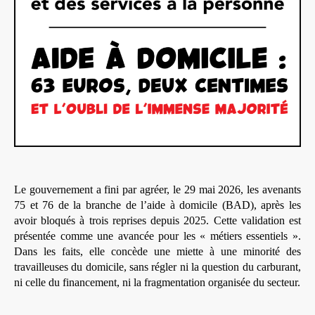
Le gouvernement a fini par agréer, le 29 mai 2026, les avenants
75 et 76 de la branche de l’aide à domicile (BAD), après les
avoir bloqués à trois reprises depuis 2025. Cette validation est
présentée comme une avancée pour les « métiers essentiels ».
Dans les faits, elle concède une miette à une minorité des
travailleuses du domicile, sans régler ni la question du carburant,
ni celle du financement, ni la fragmentation organisée du secteur.