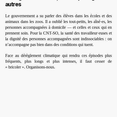
autres
Le gouvernement a su parler des élèves dans les écoles et des
animaux dans les zoos. Il a oublié les tout-petits, les aîné·es, les
personnes accompagnées à domicile — et celles et ceux qui en
prennent soin. Pour la CNT-SO, la santé des travailleur·euses et
la dignité des personnes accompagnées sont indissociables : on
n’accompagne pas bien dans des conditions qui tuent.
Face au dérèglement climatique qui rendra ces épisodes plus
fréquents, plus longs et plus intenses, il faut cesser de
« bricoler ». Organisons-nous.