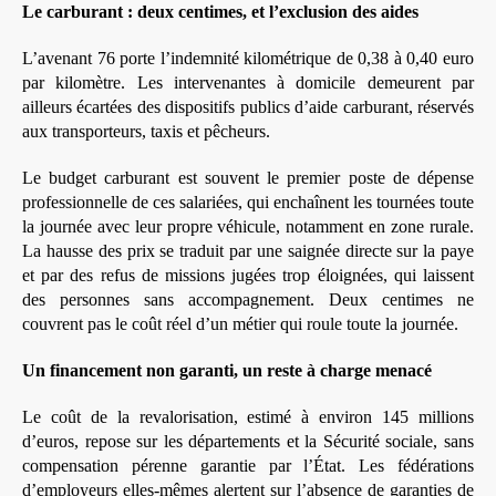
Le carburant : deux centimes, et l’exclusion des aides
L’avenant 76 porte l’indemnité kilométrique de 0,38 à 0,40 euro
par kilomètre. Les intervenantes à domicile demeurent par
ailleurs écartées des dispositifs publics d’aide carburant, réservés
aux transporteurs, taxis et pêcheurs.
Le budget carburant est souvent le premier poste de dépense
professionnelle de ces salariées, qui enchaînent les tournées toute
la journée avec leur propre véhicule, notamment en zone rurale.
La hausse des prix se traduit par une saignée directe sur la paye
et par des refus de missions jugées trop éloignées, qui laissent
des personnes sans accompagnement. Deux centimes ne
couvrent pas le coût réel d’un métier qui roule toute la journée.
Un financement non garanti, un reste à charge menacé
Le coût de la revalorisation, estimé à environ 145 millions
d’euros, repose sur les départements et la Sécurité sociale, sans
compensation pérenne garantie par l’État. Les fédérations
d’employeurs elles-mêmes alertent sur l’absence de garanties de