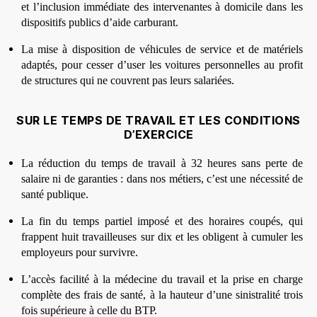
et l’inclusion immédiate des intervenantes à domicile dans les
dispositifs publics d’aide carburant.
La mise à disposition de véhicules de service et de matériels
adaptés, pour cesser d’user les voitures personnelles au profit
de structures qui ne couvrent pas leurs salariées.
SUR LE TEMPS DE TRAVAIL ET LES CONDITIONS
D’EXERCICE
La réduction du temps de travail à 32 heures sans perte de
salaire ni de garanties : dans nos métiers, c’est une nécessité de
santé publique.
La fin du temps partiel imposé et des horaires coupés, qui
frappent huit travailleuses sur dix et les obligent à cumuler les
employeurs pour survivre.
L’accès facilité à la médecine du travail et la prise en charge
complète des frais de santé, à la hauteur d’une sinistralité trois
fois supérieure à celle du BTP.