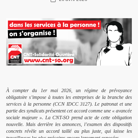
de
l’article
À compter du 1er mai 2026, un régime de prévoyance
obligatoire s’impose à toutes les entreprises de la branche des
services à la personne (CCN IDCC 3127). Le patronat et une
partie des syndicats présentent cet accord comme une « avancée
sociale majeure ». La CNT-SO prend acte de cette obligation
nouvelle. Mais derrière les annonces, l’examen des dispositifs
concrets révèle un accord taillé au plus juste, qui laisse les