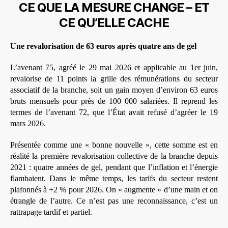
CE QUE LA MESURE CHANGE – ET
CE QU’ELLE CACHE
Une revalorisation de 63 euros après quatre ans de gel
L’avenant 75, agréé le 29 mai 2026 et applicable au 1er juin,
revalorise de 11 points la grille des rémunérations du secteur
associatif de la branche, soit un gain moyen d’environ 63 euros
bruts mensuels pour près de 100 000 salariées. Il reprend les
termes de l’avenant 72, que l’État avait refusé d’agréer le 19
mars 2026.
Présentée comme une « bonne nouvelle », cette somme est en
réalité la première revalorisation collective de la branche depuis
2021 : quatre années de gel, pendant que l’inflation et l’énergie
flambaient. Dans le même temps, les tarifs du secteur restent
plafonnés à +2 % pour 2026. On « augmente » d’une main et on
étrangle de l’autre. Ce n’est pas une reconnaissance, c’est un
rattrapage tardif et partiel.