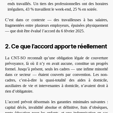
ends travaillés. Un tiers des professionnelles ont des horaires
irréguliers, 43 % travaillent le week-end, 25 % en soirée.
C’est dans ce contexte — des travailleuses à bas salaires,
fragmentées entre plusieurs employeurs, épuisées physiquement
— que doit être évalué l’accord du 6 février 2025.
2. Ce que l’accord apporte réellement
La CNT-SO reconnaît qu’une obligation légale de couverture
prévoyance, là où il n’y en avait aucune, constitue un progrès
formel. Jusqu’à présent, seuls les cadres — une infime minorité
dans ce secteur — étaient couverts par convention. Les non-
cadres, c’est-à-dire la quasi-totalité des aides à domicile,
auxiliaires de vie et intervenantes à domicile, n’avaient droit à
rien d’obligatoire.
L’accord prévoit désormais les garanties minimales suivantes :
capital décès, invalidité absolue et définitive, frais d’obsèques,