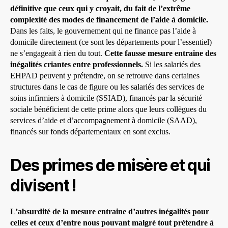
définitive que ceux qui y croyait, du fait de l’extrême
complexité des modes de financement de l’aide à domicile.
Dans les faits, le gouvernement qui ne finance pas l’aide à
domicile directement (ce sont les départements pour l’essentiel)
ne s’engageait à rien du tout.
Cette fausse mesure entraine des
inégalités criantes entre professionnels.
Si les salariés des
EHPAD peuvent y prétendre, on se retrouve dans certaines
structures dans le cas de figure ou les salariés des services de
soins infirmiers à domicile (SSIAD), financés par la sécurité
sociale bénéficient de cette prime alors que leurs collègues du
services d’aide et d’accompagnement à domicile (SAAD),
financés sur fonds départementaux en sont exclus.
Des primes de misère et qui
divisent !
L’absurdité de la mesure entraine d’autres inégalités pour
celles et ceux d’entre nous pouvant malgré tout prétendre à