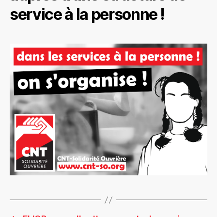
service à la personne !