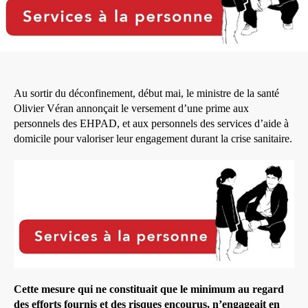
Au sortir du déconfinement, début mai, le ministre de la santé
Olivier Véran annonçait le versement d’une prime aux
personnels des EHPAD, et aux personnels des services d’aide à
domicile pour valoriser leur engagement durant la crise sanitaire.
Cette mesure qui ne constituait que le minimum au regard
des efforts fournis et des risques encourus, n’engageait en