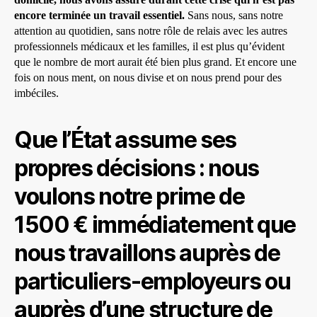
encore terminée un travail essentiel.
Sans nous, sans notre
attention au quotidien, sans notre rôle de relais avec les autres
professionnels médicaux et les familles, il est plus qu’évident
que le nombre de mort aurait été bien plus grand. Et encore une
fois on nous ment, on nous divise et on nous prend pour des
imbéciles.
Que l’État assume ses
propres décisions : nous
voulons notre prime de
1500 € immédiatement que
nous travaillons auprès de
particuliers-employeurs ou
auprès d’une structure de