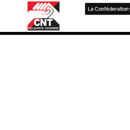
La Conféderation