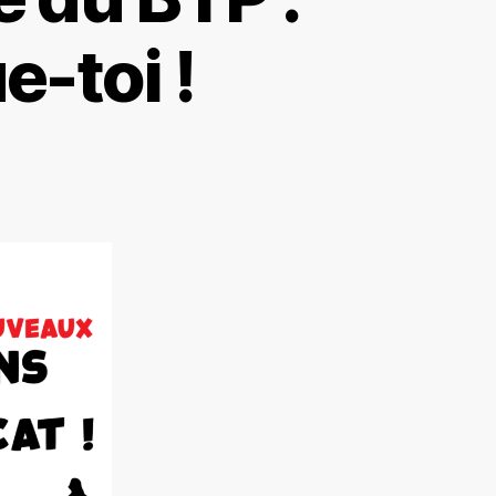
e-toi !