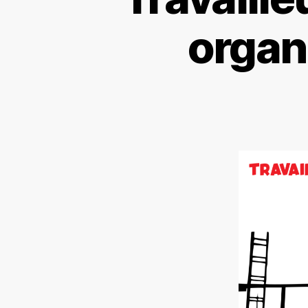
organi