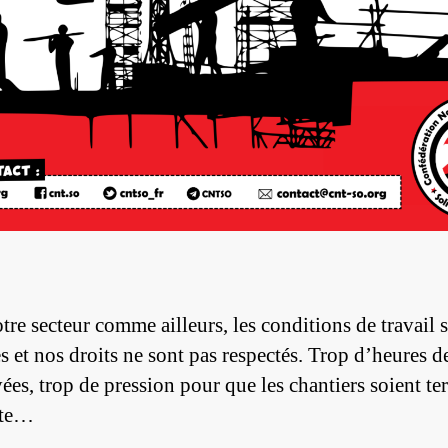
tre secteur comme ailleurs, les conditions de travail 
es et nos droits ne sont pas respectés. Trop d’heures de
ées, trop de pression pour que les chantiers soient te
ite…