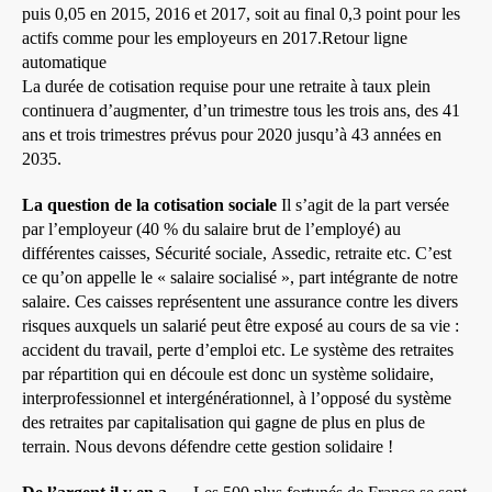
puis 0,05 en 2015, 2016 et 2017, soit au final 0,3 point pour les
actifs comme pour les employeurs en 2017.Retour ligne
automatique
La durée de cotisation requise pour une retraite à taux plein
continuera d’augmenter, d’un trimestre tous les trois ans, des 41
ans et trois trimestres prévus pour 2020 jusqu’à 43 années en
2035.
La question de la cotisation sociale
Il s’agit de la part versée
par l’employeur (40 % du salaire brut de l’employé) au
différentes caisses, Sécurité sociale, Assedic, retraite etc. C’est
ce qu’on appelle le « salaire socialisé », part intégrante de notre
salaire. Ces caisses représentent une assurance contre les divers
risques auxquels un salarié peut être exposé au cours de sa vie :
accident du travail, perte d’emploi etc. Le système des retraites
par répartition qui en découle est donc un système solidaire,
interprofessionnel et intergénérationnel, à l’opposé du système
des retraites par capitalisation qui gagne de plus en plus de
terrain. Nous devons défendre cette gestion solidaire !