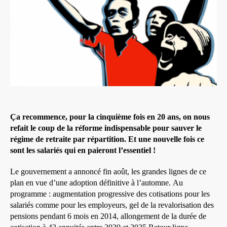
Ça recommence, pour la cinquième fois en 20 ans, on nous
refait le coup de la réforme indispensable pour sauver le
régime de retraite par répartition. Et une nouvelle fois ce
sont les salariés qui en paieront l’essentiel !
Le gouvernement a annoncé fin août, les grandes lignes de ce
plan en vue d’une adoption définitive à l’automne. Au
programme : augmentation progressive des cotisations pour les
salariés comme pour les employeurs, gel de la revalorisation des
pensions pendant 6 mois en 2014, allongement de la durée de