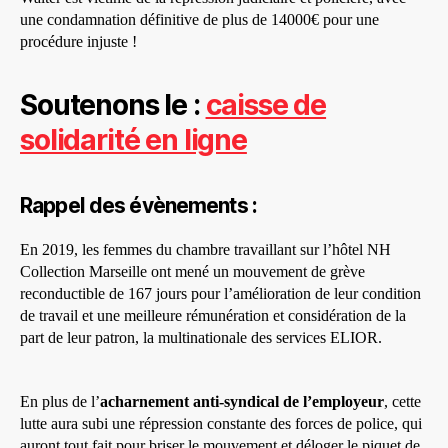
une condamnation définitive de plus de 14000€ pour une
procédure injuste !
Soutenons le :
caisse de
solidarité en ligne
Rappel des évènements :
En 2019, les femmes du chambre travaillant sur l’hôtel NH
Collection Marseille ont mené un mouvement de grève
reconductible de 167 jours pour l’amélioration de leur condition
de travail et une meilleure rémunération et considération de la
part de leur patron, la multinationale des services ELIOR.
En plus de l’
acharnement anti-syndical de l’employeur
, cette
lutte aura subi une répression constante des forces de police, qui
auront tout fait pour briser le mouvement et déloger le piquet de