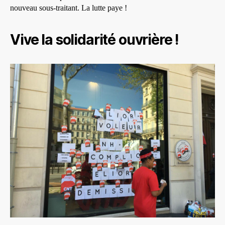
nouveau sous-traitant. La lutte paye !
Vive la solidarité ouvrière !