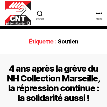
Search
Menu
Étiquette :
Soutien
4 ans après la grève du
NH Collection Marseille,
la répression continue :
la solidarité aussi !